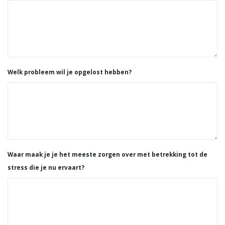
Welk probleem wil je opgelost hebben?
Waar maak je je het meeste zorgen over met betrekking tot de
stress die je nu ervaart?