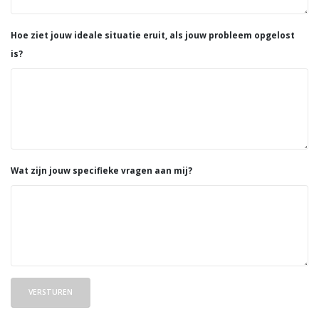
Hoe ziet jouw ideale situatie eruit, als jouw probleem opgelost
is?
Wat zijn jouw specifieke vragen aan mij?