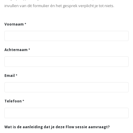
invullen van dit formulier én het gesprek verplicht je tot niets.
Voornaam
Achternaam
Email
Telefoon
Wat is de aanleiding dat je deze Flow sessie aanvraagt?